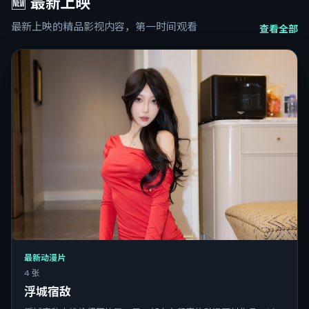
🆕
最新上映
最新上映的精品影视内容，第一时间观看
查看全部
最新动漫片
4 张
浮城宿敌